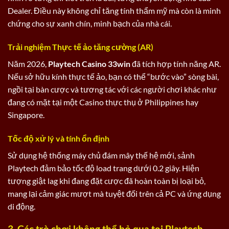
Dealer. Điều này không chỉ tăng tính thẩm mỹ mà còn là minh
chứng cho sự xanh chín, minh bạch của nhà cái.
Trải nghiệm Thực tế ảo tăng cường (AR)
Năm 2026,
Playtech Casino 33win
đã tích hợp tính năng AR.
Nếu sở hữu kính thực tế ảo, bạn có thể “bước vào” sòng bài,
ngồi tại bàn cược và tương tác với các người chơi khác như
đang có mặt tại một Casino thực thụ ở Philippines hay
Singapore.
Tốc độ xử lý và tính ổn định
Sử dụng hệ thống máy chủ đám mây thế hệ mới, sảnh
Playtech đảm bảo tốc độ load trang dưới 0.2 giây. Hiện
tượng giật lag khi đang đặt cược đã hoàn toàn bị loại bỏ,
mang lại cảm giác mượt mà tuyệt đối trên cả PC và ứng dụng
di động.
3. Các trò chơi không thể bỏ qua tại Playtech