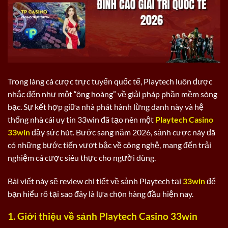
Trong làng cá cược trực tuyến quốc tế, Playtech luôn được
nhắc đến như một “ông hoàng” về giải pháp phần mềm sòng
bạc. Sự kết hợp giữa nhà phát hành lừng danh này và hệ
thống nhà cái uy tín 33win đã tạo nên một
Playtech Casino
33win
đầy sức hút. Bước sang năm 2026, sảnh cược này đã
có những bước tiến vượt bậc về công nghệ, mang đến trải
nghiệm cá cược siêu thực cho người dùng.
Bài viết này sẽ review chi tiết về sảnh Playtech tại
33win
để
bạn hiểu rõ tại sao đây là lựa chọn hàng đầu hiện nay.
1. Giới thiệu về sảnh Playtech Casino 33win