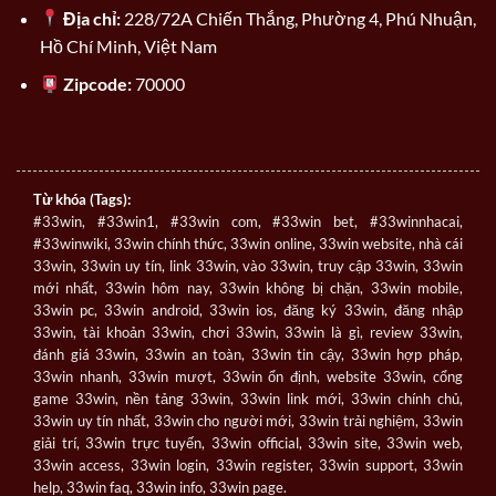
Địa chỉ:
228/72A Chiến Thắng, Phường 4, Phú Nhuận,
Hồ Chí Minh, Việt Nam
Zipcode:
70000
Từ khóa (Tags):
#33win, #33win1, #33win com, #33win bet, #33winnhacai,
#33winwiki, 33win chính thức, 33win online, 33win website, nhà cái
33win, 33win uy tín, link 33win, vào 33win, truy cập 33win, 33win
mới nhất, 33win hôm nay, 33win không bị chặn, 33win mobile,
33win pc, 33win android, 33win ios, đăng ký 33win, đăng nhập
33win, tài khoản 33win, chơi 33win, 33win là gì, review 33win,
đánh giá 33win, 33win an toàn, 33win tin cậy, 33win hợp pháp,
33win nhanh, 33win mượt, 33win ổn định, website 33win, cổng
game 33win, nền tảng 33win, 33win link mới, 33win chính chủ,
33win uy tín nhất, 33win cho người mới, 33win trải nghiệm, 33win
giải trí, 33win trực tuyến, 33win official, 33win site, 33win web,
33win access, 33win login, 33win register, 33win support, 33win
help, 33win faq, 33win info, 33win page.