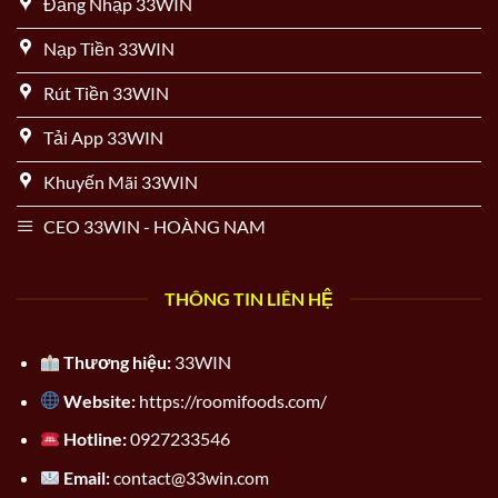
Đăng Nhập 33WIN
Nạp Tiền 33WIN
Rút Tiền 33WIN
Tải App 33WIN
Khuyến Mãi 33WIN
CEO 33WIN - HOÀNG NAM
THÔNG TIN LIÊN HỆ
Thương hiệu:
33WIN
Website:
https://roomifoods.com/
Hotline:
0927233546
Email:
contact@33win.com