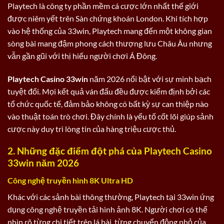
Playtech là công ty phần mềm cá cược lớn nhất thế giới
được niêm yết trên Sàn chứng khoán London. Khi tích hợp
vào hệ thống của 33win, Playtech mang đến một không gian
sòng bài mang đậm phong cách thượng lưu Châu Âu nhưng
vẫn gần gũi với thị hiếu người chơi Á Đông.
Playtech Casino 33win
năm 2026 nổi bật với sự minh bạch
tuyệt đối. Mọi kết quả ván đấu đều được kiểm định bởi các
tổ chức quốc tế, đảm bảo không có bất kỳ sự can thiệp nào
vào thuật toán trò chơi. Đây chính là yếu tố cốt lõi giúp sảnh
cược này duy trì lòng tin của hàng triệu cược thủ.
2. Những đặc điểm đột phá của Playtech Casino
33win năm 2026
Công nghệ truyền hình 8K Ultra HD
Khác với các sảnh bài thông thường, Playtech tại 33win ứng
dụng công nghệ truyền tải hình ảnh 8K. Người chơi có thể
nhìn rõ từng chi tiết trên lá bài, từng chuyển động nhỏ của