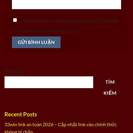
Lưu tên của tôi, email, và trang web trong trình duyệt
này cho lần bình luận kế tiếp của tôi.
Tìm kiếm
TÌM
KIẾM
Recent Posts
33win link an toàn 2026 – Cập nhật link vào chính thức
không bị chặn