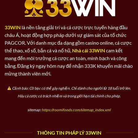
33WIN
là nền tảng giải trí và cá cược trực tuyến hàng đầu
châu Á, hoạt động hợp pháp dưới sự giám sát của tổ chức
PAGCOR. Với danh mục đa dạng gồm casino online, cá cược
thể thao, xổ số, bắn cá và nổ hũ,
Nhà cái 33WIN
cam kết
mang đến môi trường cá cược an toàn, minh bạch và công
bằng. Đăng ký ngay hôm nay để nhận 333K khuyến mãi chào
mừng thành viên mới.
Cảnh báo: Cờ bạc có thể gây nghiện. Chỉ dành cho người từ 18 tuổi trở lên.
Hãy cá cược có trách nhiệm và trong giới hạn tài chính cho phép.
sitemap:
https://roomifoods.com/sitemap_index.xml
THÔNG TIN PHÁP LÝ 33WIN