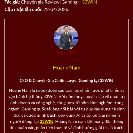
Tác giả:
Chuyên gia Review iGaming –
33WIN
Cập nhật lần cuối:
22/04/2026.
Hoàng Nam
CEO & Chuyên Gia Chiến Lược iGaming tại 33WIN
Hoàng Nam là người đứng sau toàn bộ chiến lược phát triển và
vận hành hệ thống 33WIN. Với nền tảng chuyên sâu về quản trị
kinh doanh và công nghệ, cùng hơn 10 năm kinh nghiệm trong
ngành iGaming quốc tế, ông nổi bật với tư duy xây dựng hệ sinh
thái cá cược minh bạch, ứng dụng AI và tối ưu trải nghiệm
người dùng. Tại
33WIN
, Hoàng Nam cam kết mang đến thông
tin chuẩn xác, phân tích thực tế và định hướng giải trí có trách