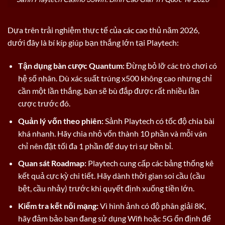
Dựa trên trải nghiệm thực tế của các cao thủ năm 2026,
dưới đây là bí kíp giúp bạn thắng lớn tại Playtech:
Tận dụng bàn cược Quantum:
Đừng bỏ lỡ các trò chơi có
hệ số nhân. Dù xác suất trúng x500 không cao nhưng chỉ
cần một lần thắng, bạn sẽ bù đắp được rất nhiều lần
cược trước đó.
Quản lý vốn theo phiên:
Sảnh Playtech có tốc độ chia bài
khá nhanh. Hãy chia nhỏ vốn thành 10 phần và mỗi ván
chỉ nên đặt tối đa 1 phần để duy trì sự bền bỉ.
Quan sát Roadmap:
Playtech cung cấp các bảng thống kê
kết quả cực kỳ chi tiết. Hãy dành thời gian soi cầu (cầu
bệt, cầu nhảy) trước khi quyết định xuống tiền lớn.
Kiểm tra kết nối mạng:
Vì hình ảnh có độ phân giải 8K,
hãy đảm bảo bạn đang sử dụng Wifi hoặc 5G ổn định để