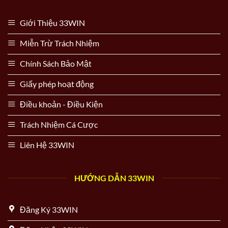
Giới Thiệu 33WIN
Miễn Trừ Trách Nhiệm
Chính Sách Bảo Mật
Giấy phép hoạt động
Điều khoản - Điều Kiện
Trách Nhiệm Cá Cược
Liên Hệ 33WIN
HƯỚNG DẪN 33WIN
Đăng Ký 33WIN