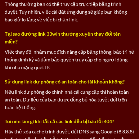
Thông thường bạn có thể truy cập trực tiếp bằng trình
duyệt. Tuy nhiên, việc cài đặt ứng dụng sẽ giúp bạn không
bao giờ lo lắng về việc bị chặn link.
Tại sao đường link 33win thường xuyên thay đổi tên
miền?
Việc thay đổi nhằm mục đích nâng cấp băng thông, bảo trì hệ
thống định kỳ và đảm bảo quyền truy cập cho người dùng
khi nhà mạng quét IP.
Sử dụng link dự phòng có an toàn cho tài khoản không?
Nếu link dự phòng do chính nhà cái cung cấp thì hoàn toàn
an toàn. Dữ liệu của bạn được đồng bộ hóa tuyệt đối trên
toàn hệ thống.
Tôi nên làm gì khi tất cả các link đều bị báo lỗi 404?
Hãy thử xóa cache trình duyệt, đổi DNS sang Google (8.8.8.8)