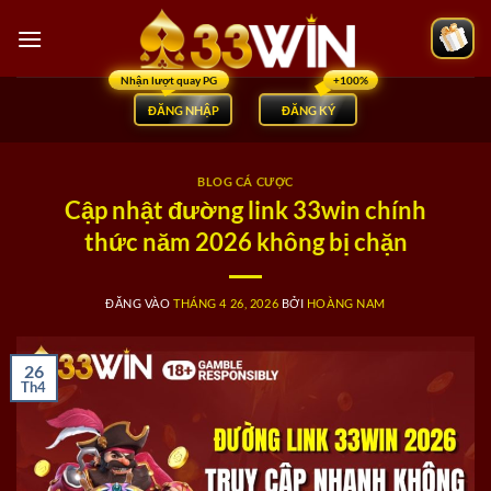
Bỏ
qua
nội
dung
ĐĂNG NHẬP
ĐĂNG KÝ
BLOG CÁ CƯỢC
Cập nhật đường link 33win chính
thức năm 2026 không bị chặn
ĐĂNG VÀO
THÁNG 4 26, 2026
BỞI
HOÀNG NAM
26
Th4