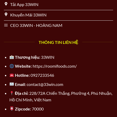
Tải App 33WIN
Khuyến Mãi 33WIN
CEO 33WIN - HOÀNG NAM
THÔNG TIN LIÊN HỆ
Thương hiệu:
33WIN
Website:
https://roomifoods.com/
Hotline:
0927233546
Email:
contact@33win.com
Địa chỉ:
228/72A Chiến Thắng, Phường 4, Phú Nhuận,
Hồ Chí Minh, Việt Nam
Zipcode:
70000