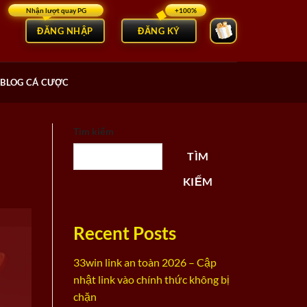
ĐĂNG NHẬP
ĐĂNG KÝ
BLOG CÁ CƯỢC
Tìm kiếm
TÌM
KIẾM
Recent Posts
33win link an toàn 2026 – Cập
nhật link vào chính thức không bị
chặn