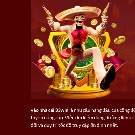
vào nhà cái 33win
là nhu cầu hàng đầu của cộng đ
tuyến đẳng cấp. Việc tìm kiếm đúng đường liên kế
đối và duy trì tốc độ truy cập ổn định nhất.