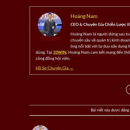
Hoàng Nam
CEO & Chuyên Gia Chiến Lược i
Hoàng Nam là người đứng sau toà
chuyên sâu về quản trị kinh doa
ông nổi bật với tư duy xây dựng 
dùng. Tại
33WIN
, Hoàng Nam cam kết mang đến thông
cộng đồng hội viên.
Hồ Sơ Chuyên Gia →
Bài viết này được đăng