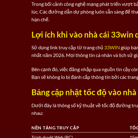
Trong bối cảnh công nghệ mạng phát triển vượt bậc
lúc. Các đường dẫn dự phòng luôn sẵn sàng để tha
hạn chế.
Lợi ích khi vào nhà cái 33win 
Sử dụng link truy cập từ trang chủ
33WIN
giúp bạn
nhất năm 2026. Mọi thông tin cá nhân và lịch sử g
Bên cạnh đó, việc đăng nhập qua nguồn tin cậy còn
Bạn sẽ không lo bị đánh cắp thông tin bởi các tra
Bảng cập nhật tốc độ vào nhà
Dưới đây là thông số kỹ thuật về tốc độ đường tr
nhau:
NỀN TẢNG TRUY CẬP
TỐC
Trình duyệt Web (PC)
15m