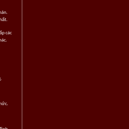
hân.
hất.
cấp các
hác.
.
hức.
định.