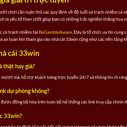
ời chơi cần tuân thủ các quy định về độ tuổi và trách nhiệm cá n
ách là yếu tố then chốt giúp bạn có những trải nghiệm thăng hoa n
c có trách nhiệm tại
BeGambleAware
. Đây là tổ chức uy tín cung 
 an toàn khi tham gia vào nhà cái 33win cũng như các nền tảng k
hà cái 33win
à thật hay giả?
ện mượt mà, hỗ trợ khách hàng trực tuyến 24/7 và thông tin rõ ràng
link dự phòng không?
 được đồng bộ hóa trên toàn bộ hệ thống các link truy cập chính t
ợc 33win?
ng bảo trì định kỳ hoặc kết nối mạng internet của bạn không ổn 