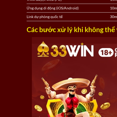
Ứng dụng di động (iOS/Android)
10m
Link dự phòng quốc tế
30m
Các bước xử lý khi không thể