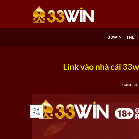
Bỏ
qua
nội
dung
33WIN
THỂ 
Link vào nhà cái 33
ĐĂNG V
26
Th4