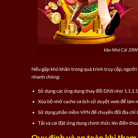
Vào Nhà Cái 33WI
Nếu gặp khó khăn trong quá trình truy cập, người 
nhanh chóng:
Sử dụng các ứng dụng thay đổi DNS như 1.1.1.1
Xóa bộ nhớ cache và lịch sử duyệt web để làm 
Sử dụng phần mềm VPN để chuyển đổi địa chỉ IP 
Tải và cài đặt ứng dụng chính thức lên điện tho
Quy định và an toàn khi tham g