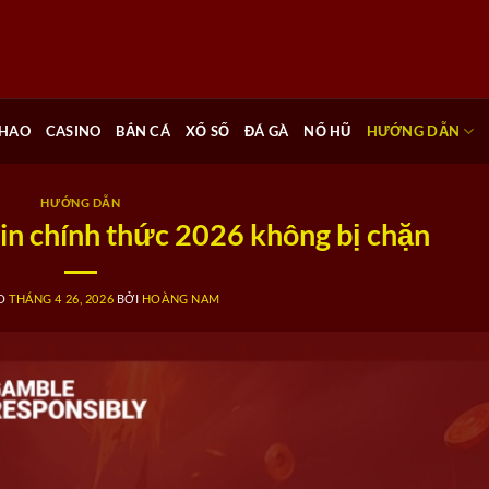
THAO
CASINO
BẮN CÁ
XỔ SỐ
ĐÁ GÀ
NỔ HŨ
HƯỚNG DẪN
HƯỚNG DẪN
win chính thức 2026 không bị chặn
ÀO
THÁNG 4 26, 2026
BỞI
HOÀNG NAM