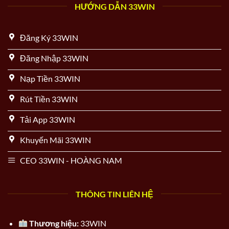
HƯỚNG DẪN 33WIN
Đăng Ký 33WIN
Đăng Nhập 33WIN
Nạp Tiền 33WIN
Rút Tiền 33WIN
Tải App 33WIN
Khuyến Mãi 33WIN
CEO 33WIN - HOÀNG NAM
THÔNG TIN LIÊN HỆ
Thương hiệu:
33WIN