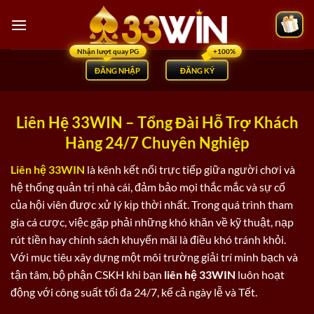
Bỏ
qua
nội
dung
ĐĂNG NHẬP
ĐĂNG KÝ
Liên Hệ 33WIN – Tổng Đài Hỗ Trợ Khách
Hàng 24/7 Chuyên Nghiệp
Liên hệ 33WIN
là kênh kết nối trực tiếp giữa người chơi và
hệ thống quản trị nhà cái, đảm bảo mọi thắc mắc và sự cố
của hội viên được xử lý kịp thời nhất. Trong quá trình tham
gia cá cược, việc gặp phải những khó khăn về kỹ thuật, nạp
rút tiền hay chính sách khuyến mãi là điều khó tránh khỏi.
Với mục tiêu xây dựng một môi trường giải trí minh bạch và
tận tâm, bộ phận CSKH khi bạn
liên hệ 33WIN
luôn hoạt
động với công suất tối đa 24/7, kể cả ngày lễ và Tết.