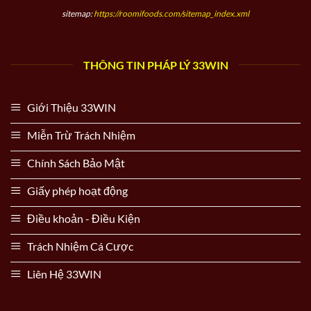
sitemap:
https://roomifoods.com/sitemap_index.xml
THÔNG TIN PHÁP LÝ 33WIN
Giới Thiệu 33WIN
Miễn Trừ Trách Nhiệm
Chính Sách Bảo Mật
Giấy phép hoạt động
Điều khoản - Điều Kiện
Trách Nhiệm Cá Cược
Liên Hệ 33WIN