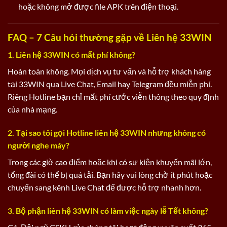
hoặc không mở được file APK trên điện thoại.
FAQ – 7 Câu hỏi thường gặp về Liên hệ 33WIN
1. Liên hệ 33WIN có mất phí không?
Hoàn toàn không. Mọi dịch vụ tư vấn và hỗ trợ khách hàng
tại 33WIN qua Live Chat, Email hay Telegram đều miễn phí.
Riêng Hotline bạn chỉ mất phí cước viễn thông theo quy định
của nhà mạng.
2. Tại sao tôi gọi Hotline liên hệ 33WIN nhưng không có
người nghe máy?
Trong các giờ cao điểm hoặc khi có sự kiện khuyến mãi lớn,
tổng đài có thể bị quá tải. Bạn hãy vui lòng chờ ít phút hoặc
chuyển sang kênh Live Chat để được hỗ trợ nhanh hơn.
3. Bộ phận liên hệ 33WIN có làm việc ngày lễ Tết không?