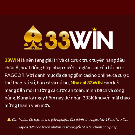
33WIN
là nền tảng giải trí và cá cược trực tuyến hàng đầu
châu Á, hoạt động hợp pháp dưới sự giám sát của tổ chức
PAGCOR. Với danh mục đa dạng gồm casino online, cá cược
thể thao, xổ số, bắn cá và nổ hũ,
Nhà cái 33WIN
cam kết
mang đến môi trường cá cược an toàn, minh bạch và công
bằng. Đăng ký ngay hôm nay để nhận 333K khuyến mãi chào
mừng thành viên mới.
Cảnh báo: Cờ bạc có thể gây nghiện. Chỉ dành cho người từ 18 tuổi trở lên.
Hãy cá cược có trách nhiệm và trong giới hạn tài chính cho phép.