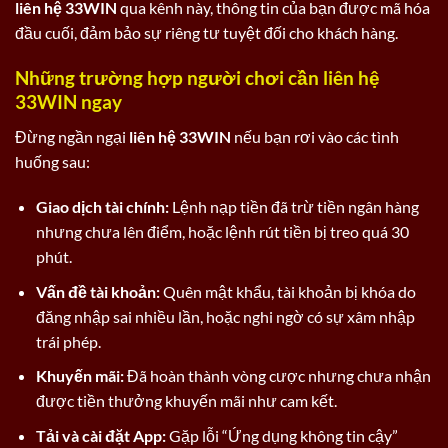
liên hệ 33WIN
qua kênh này, thông tin của bạn được mã hóa
đầu cuối, đảm bảo sự riêng tư tuyệt đối cho khách hàng.
Những trường hợp người chơi cần liên hệ
33WIN ngay
Đừng ngần ngại
liên hệ 33WIN
nếu bạn rơi vào các tình
huống sau:
Giao dịch tài chính:
Lệnh nạp tiền đã trừ tiền ngân hàng
nhưng chưa lên điểm, hoặc lệnh rút tiền bị treo quá 30
phút.
Vấn đề tài khoản:
Quên mật khẩu, tài khoản bị khóa do
đăng nhập sai nhiều lần, hoặc nghi ngờ có sự xâm nhập
trái phép.
Khuyến mãi:
Đã hoàn thành vòng cược nhưng chưa nhận
được tiền thưởng khuyến mãi như cam kết.
Tải và cài đặt App:
Gặp lỗi “Ứng dụng không tin cậy”