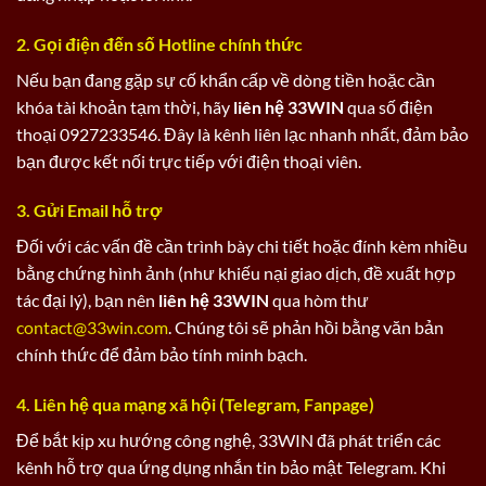
2. Gọi điện đến số Hotline chính thức
Nếu bạn đang gặp sự cố khẩn cấp về dòng tiền hoặc cần
khóa tài khoản tạm thời, hãy
liên hệ 33WIN
qua số điện
thoại 0927233546. Đây là kênh liên lạc nhanh nhất, đảm bảo
bạn được kết nối trực tiếp với điện thoại viên.
3. Gửi Email hỗ trợ
Đối với các vấn đề cần trình bày chi tiết hoặc đính kèm nhiều
bằng chứng hình ảnh (như khiếu nại giao dịch, đề xuất hợp
tác đại lý), bạn nên
liên hệ 33WIN
qua hòm thư
contact@33win.com
. Chúng tôi sẽ phản hồi bằng văn bản
chính thức để đảm bảo tính minh bạch.
4. Liên hệ qua mạng xã hội (Telegram, Fanpage)
Để bắt kịp xu hướng công nghệ, 33WIN đã phát triển các
kênh hỗ trợ qua ứng dụng nhắn tin bảo mật Telegram. Khi