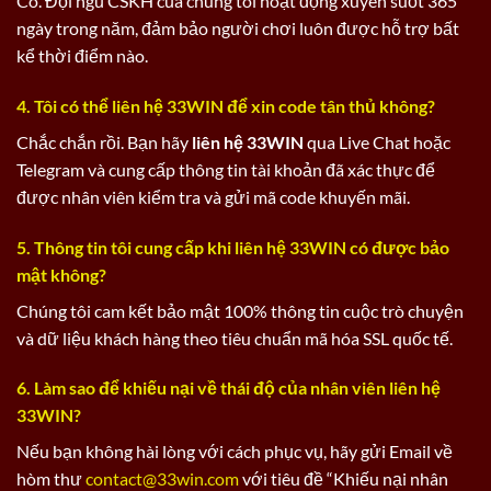
Có. Đội ngũ CSKH của chúng tôi hoạt động xuyên suốt 365
ngày trong năm, đảm bảo người chơi luôn được hỗ trợ bất
kể thời điểm nào.
4. Tôi có thể liên hệ 33WIN để xin code tân thủ không?
Chắc chắn rồi. Bạn hãy
liên hệ 33WIN
qua Live Chat hoặc
Telegram và cung cấp thông tin tài khoản đã xác thực để
được nhân viên kiểm tra và gửi mã code khuyến mãi.
5. Thông tin tôi cung cấp khi liên hệ 33WIN có được bảo
mật không?
Chúng tôi cam kết bảo mật 100% thông tin cuộc trò chuyện
và dữ liệu khách hàng theo tiêu chuẩn mã hóa SSL quốc tế.
6. Làm sao để khiếu nại về thái độ của nhân viên liên hệ
33WIN?
Nếu bạn không hài lòng với cách phục vụ, hãy gửi Email về
hòm thư
contact@33win.com
với tiêu đề “Khiếu nại nhân