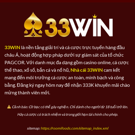
33WIN
là nền tảng giải trí và cá cược trực tuyến hàng đầu
châu Á, hoạt động hợp pháp dưới sự giám sát của tổ chức
PAGCOR. Với danh mục đa dạng gồm casino online, cá cược
thể thao, xổ số, bắn cá và nổ hũ,
Nhà cái 33WIN
cam kết
mang đến môi trường cá cược an toàn, minh bạch và công
bằng. Đăng ký ngay hôm nay để nhận 333K khuyến mãi chào
mừng thành viên mới.
Cảnh báo: Cờ bạc có thể gây nghiện. Chỉ dành cho người từ 18 tuổi trở lên.
Hãy cá cược có trách nhiệm và trong giới hạn tài chính cho phép.
sitemap:
https://roomifoods.com/sitemap_index.xml