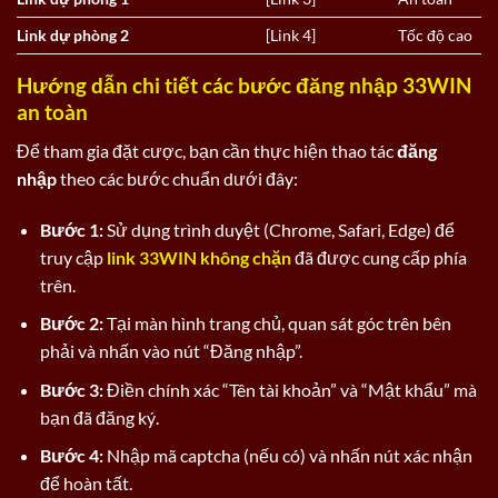
Link dự phòng 2
[Link 4]
Tốc độ cao
Hướng dẫn chi tiết các bước đăng nhập 33WIN
an toàn
Để tham gia đặt cược, bạn cần thực hiện thao tác
đăng
nhập
theo các bước chuẩn dưới đây:
Bước 1:
Sử dụng trình duyệt (Chrome, Safari, Edge) để
truy cập
link
33WIN không chặn
đã được cung cấp phía
trên.
Bước 2:
Tại màn hình trang chủ, quan sát góc trên bên
phải và nhấn vào nút “Đăng nhập”.
Bước 3:
Điền chính xác “Tên tài khoản” và “Mật khẩu” mà
bạn đã đăng ký.
Bước 4:
Nhập mã captcha (nếu có) và nhấn nút xác nhận
để hoàn tất.