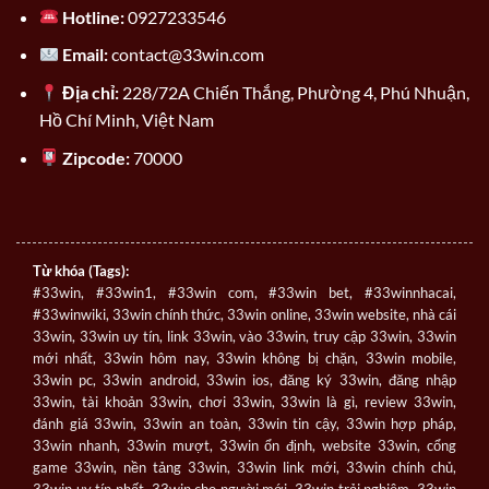
Hotline:
0927233546
Email:
contact@33win.com
Địa chỉ:
228/72A Chiến Thắng, Phường 4, Phú Nhuận,
Hồ Chí Minh, Việt Nam
Zipcode:
70000
Từ khóa (Tags):
#33win, #33win1, #33win com, #33win bet, #33winnhacai,
#33winwiki, 33win chính thức, 33win online, 33win website, nhà cái
33win, 33win uy tín, link 33win, vào 33win, truy cập 33win, 33win
mới nhất, 33win hôm nay, 33win không bị chặn, 33win mobile,
33win pc, 33win android, 33win ios, đăng ký 33win, đăng nhập
33win, tài khoản 33win, chơi 33win, 33win là gì, review 33win,
đánh giá 33win, 33win an toàn, 33win tin cậy, 33win hợp pháp,
33win nhanh, 33win mượt, 33win ổn định, website 33win, cổng
game 33win, nền tảng 33win, 33win link mới, 33win chính chủ,