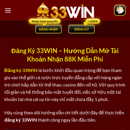
Bỏ
qua
nội
dung
ĐĂNG NHẬP
ĐĂNG KÝ
Đăng Ký 33WIN – Hướng Dẫn Mở Tài
Khoản Nhận 88K Miễn Phí
Đăng ký 33WIN
là bước khởi đầu quan trọng để bạn tham
gia vào thế giới cá cược trực tuyến đẳng cấp với hàng ngàn
trò chơi hấp dẫn từ thể thao, casino đến nổ hũ. Với quy trình
tối giản và hệ thống bảo mật tuyệt đối, việc sở hữu một tài
khoản tại nhà cái uy tín này chỉ mất chưa đầy 1 phút.
Hãy cùng theo dõi hướng dẫn chi tiết dưới đây để thực hiện
đăng ký 33WIN
thành công ngay lần đầu tiên.