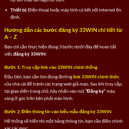
Thiết bị:
Điện thoại hoặc máy tính có kết nối internet ổn
định.
Hướng dẫn các bước đăng ký 33WIN chi tiết từ
A – Z
Bạn chỉ cần thực hiện đúng 3 bước dưới đây để hoàn tất
việc
đăng ký 33WIN
:
Bước 1: Truy cập link vào 33WIN chính thống
Đầu tiên, bạn cần tìm đúng đường
link 33WIN chính thức
của nhà cái để tránh các trang web giả mạo. Sau khi truy cập,
tại giao diện trang chủ, hãy nhấn vào nút
“Đăng ký”
màu
vàng ở góc trên bên phải màn hình.
Bước 2: Điền thông tin vào biểu mẫu đăng ký 33WIN
Hệ thống sẽ hiển thị một bảng thông tin, bạn cần điền chính
xác các mục: