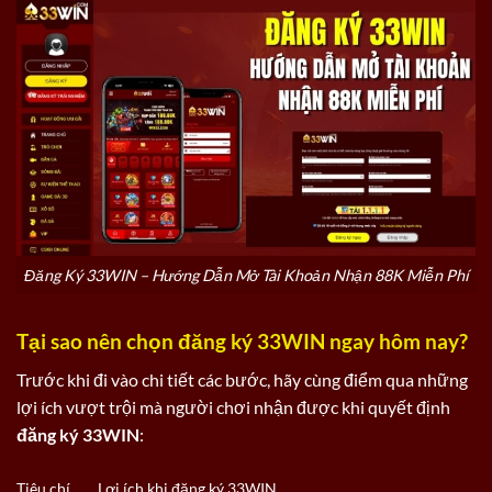
Đăng Ký 33WIN – Hướng Dẫn Mở Tài Khoản Nhận 88K Miễn Phí
Tại sao nên chọn đăng ký 33WIN ngay hôm nay?
Trước khi đi vào chi tiết các bước, hãy cùng điểm qua những
lợi ích vượt trội mà người chơi nhận được khi quyết định
đăng ký 33WIN
:
Tiêu chí
Lợi ích khi đăng ký 33WIN