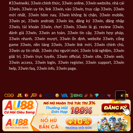
#33winwiki, 33win chính thức, 33win online, 33win website, nhà cái
33win, 33win uy tín, link 33win, vào 33win, truy cập 33win, 33win
mới nhất, 33win hôm nay, 33win không bị chặn, 33win mobile,
33win pc, 33win android, 33win ios, đăng ký 33win, đăng nhập
33win, tài khoản 33win, chơi 33win, 33win là gì, review 33win,
đánh giá 33win, 33win an toàn, 33win tin cậy, 33win hợp pháp,
33win nhanh, 33win mượt, 33win ổn định, website 33win, cổng
game 33win, nền tảng 33win, 33win link mới, 33win chính chủ,
33win uy tín nhất, 33win cho người mới, 33win trải nghiệm, 33win
giải trí, 33win trực tuyến, 33win official, 33win site, 33win web,
33win access, 33win login, 33win register, 33win support, 33win
help, 33win faq, 33win info, 33win page.
×
Copyright 2026 ©
33WIN