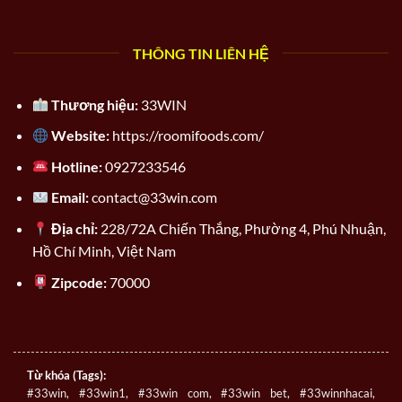
THÔNG TIN LIÊN HỆ
Thương hiệu:
33WIN
Website:
https://roomifoods.com/
Hotline:
0927233546
Email:
contact@33win.com
Địa chỉ:
228/72A Chiến Thắng, Phường 4, Phú Nhuận,
Hồ Chí Minh, Việt Nam
Zipcode:
70000
Từ khóa (Tags):
#33win, #33win1, #33win com, #33win bet, #33winnhacai,