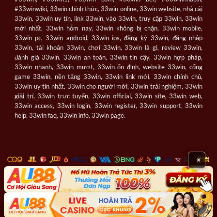
#33winwiki, 33win chính thức, 33win online, 33win website, nhà cái
33win, 33win uy tín, link 33win, vào 33win, truy cập 33win, 33win
mới nhất, 33win hôm nay, 33win không bị chặn, 33win mobile,
33win pc, 33win android, 33win ios, đăng ký 33win, đăng nhập
33win, tài khoản 33win, chơi 33win, 33win là gì, review 33win,
đánh giá 33win, 33win an toàn, 33win tin cậy, 33win hợp pháp,
33win nhanh, 33win mượt, 33win ổn định, website 33win, cổng
game 33win, nền tảng 33win, 33win link mới, 33win chính chủ,
33win uy tín nhất, 33win cho người mới, 33win trải nghiệm, 33win
giải trí, 33win trực tuyến, 33win official, 33win site, 33win web,
33win access, 33win login, 33win register, 33win support, 33win
help, 33win faq, 33win info, 33win page.
×
Copyright 2026 ©
33WIN