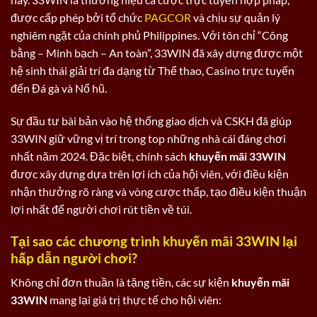
được cấp phép bởi tổ chức
PAGCOR
và chịu sự quản lý
nghiêm ngặt của chính phủ Philippines. Với tôn chỉ “Công
bằng – Minh bạch – An toàn”, 33WIN đã xây dựng được một
hệ sinh thái giải trí đa dạng từ Thể thao, Casino trực tuyến
đến Đá gà và Nổ hũ.
Sự đầu tư bài bản vào hệ thống giao dịch và CSKH đã giúp
33WIN giữ vững vị trí trong top những nhà cái đáng chơi
nhất năm 2024. Đặc biệt, chính sách
khuyến mãi 33WIN
được xây dựng dựa trên lợi ích của hội viên, với điều kiện
nhận thưởng rõ ràng và vòng cược thấp, tạo điều kiện thuận
lợi nhất để người chơi rút tiền về túi.
Tại sao các chương trình khuyến mãi 33WIN lại
hấp dẫn người chơi?
Không chỉ đơn thuần là tặng tiền, các sự kiện
khuyến mãi
33WIN
mang lại giá trị thực tế cho hội viên: