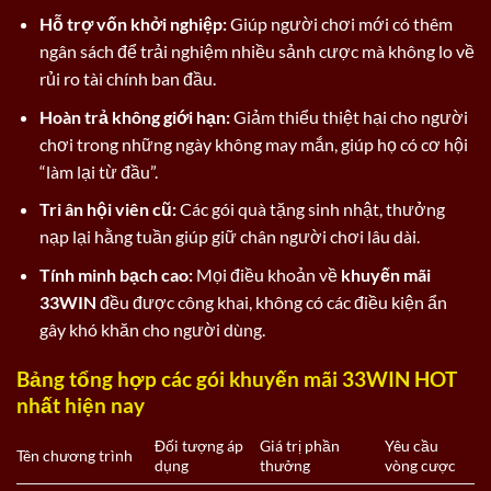
Hỗ trợ vốn khởi nghiệp:
Giúp người chơi mới có thêm
ngân sách để trải nghiệm nhiều sảnh cược mà không lo về
rủi ro tài chính ban đầu.
Hoàn trả không giới hạn:
Giảm thiểu thiệt hại cho người
chơi trong những ngày không may mắn, giúp họ có cơ hội
“làm lại từ đầu”.
Tri ân hội viên cũ:
Các gói quà tặng sinh nhật, thưởng
nạp lại hằng tuần giúp giữ chân người chơi lâu dài.
Tính minh bạch cao:
Mọi điều khoản về
khuyến mãi
33WIN
đều được công khai, không có các điều kiện ẩn
gây khó khăn cho người dùng.
Bảng tổng hợp các gói khuyến mãi 33WIN HOT
nhất hiện nay
Đối tượng áp
Giá trị phần
Yêu cầu
Tên chương trình
dụng
thưởng
vòng cược