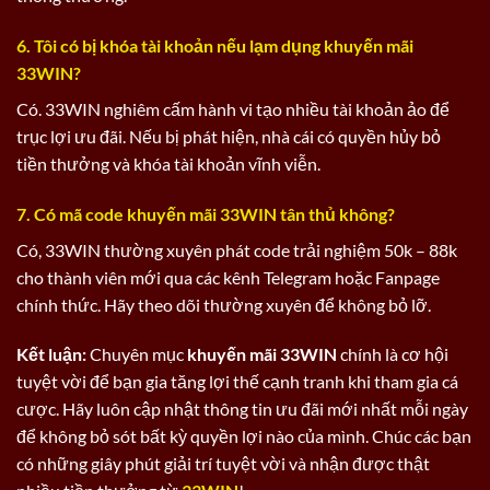
6. Tôi có bị khóa tài khoản nếu lạm dụng khuyến mãi
33WIN?
Có. 33WIN nghiêm cấm hành vi tạo nhiều tài khoản ảo để
trục lợi ưu đãi. Nếu bị phát hiện, nhà cái có quyền hủy bỏ
tiền thưởng và khóa tài khoản vĩnh viễn.
7. Có mã code khuyến mãi 33WIN tân thủ không?
Có, 33WIN thường xuyên phát code trải nghiệm 50k – 88k
cho thành viên mới qua các kênh Telegram hoặc Fanpage
chính thức. Hãy theo dõi thường xuyên để không bỏ lỡ.
Kết luận:
Chuyên mục
khuyến mãi 33WIN
chính là cơ hội
tuyệt vời để bạn gia tăng lợi thế cạnh tranh khi tham gia cá
cược. Hãy luôn cập nhật thông tin ưu đãi mới nhất mỗi ngày
để không bỏ sót bất kỳ quyền lợi nào của mình. Chúc các bạn
có những giây phút giải trí tuyệt vời và nhận được thật