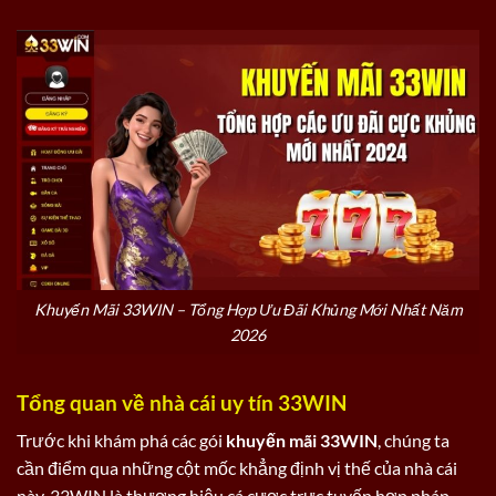
Khuyến Mãi 33WIN – Tổng Hợp Ưu Đãi Khủng Mới Nhất Năm
2026
Tổng quan về nhà cái uy tín 33WIN
Trước khi khám phá các gói
khuyến mãi 33WIN
, chúng ta
cần điểm qua những cột mốc khẳng định vị thế của nhà cái
này. 33WIN là thương hiệu cá cược trực tuyến hợp pháp,