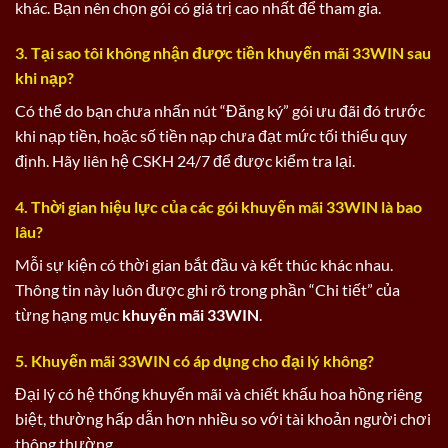
khác. Bạn nên chọn gói có giá trị cao nhất để tham gia.
3. Tại sao tôi không nhận được tiền khuyến mãi 33WIN sau
khi nạp?
Có thể do bạn chưa nhấn nút “Đăng ký” gói ưu đãi đó trước
khi nạp tiền, hoặc số tiền nạp chưa đạt mức tối thiểu quy
định. Hãy liên hệ CSKH 24/7 để được kiểm tra lại.
4. Thời gian hiệu lực của các gói khuyến mãi 33WIN là bao
lâu?
Mỗi sự kiện có thời gian bắt đầu và kết thúc khác nhau.
Thông tin này luôn được ghi rõ trong phần “Chi tiết” của
từng hạng mục
khuyến mãi 33WIN
.
5. Khuyến mãi 33WIN có áp dụng cho đại lý không?
Đại lý có hệ thống khuyến mãi và chiết khấu hoa hồng riêng
biệt, thường hấp dẫn hơn nhiều so với tài khoản người chơi
thông thường.