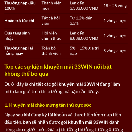
Thưởng nạp đầu
Thành viên
Lên đến
18 – 25 vòng
100%
mới
3.333.000 VNĐ
Tất cả hội
Từ 1.2% đến
Hoàn trả tức thì
1 vòng cược
viên
3.5%
Quà tặng sinh
Hội viên
Lên đến
1 vòng cược
nhật
chính thức
8.888.000 VNĐ
Thưởng nạp lại
Toàn bộ
5% – 15% giá trị
5 vòng cược
hằng ngày
thành viên
nạp
Top các sự kiện khuyến mãi 33WIN nổi bật
không thể bỏ qua
Dưới đây là chi tiết các gói
khuyến mãi 33WIN
đang “làm
mưa làm gió” trên thị trường mà bạn cần lưu ý:
1. Khuyến mãi chào mừng tân thủ cực sốc
Ngay sau khi đăng ký tài khoản và thực hiện lệnh nạp tiền
đầu tiên, bạn sẽ nhận được gói
khuyến mãi 33WIN
dành
riêng cho người mới. Giá trị thưởng thường tương đương