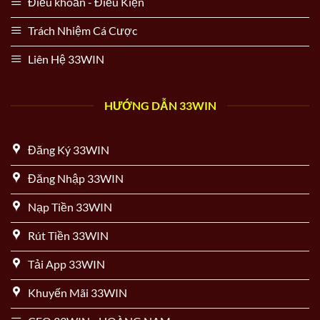
Điều khoản - Điều Kiện
Trách Nhiệm Cá Cược
Liên Hệ 33WIN
HƯỚNG DẪN 33WIN
Đăng Ký 33WIN
Đăng Nhập 33WIN
Nạp Tiền 33WIN
Rút Tiền 33WIN
Tải App 33WIN
Khuyến Mãi 33WIN