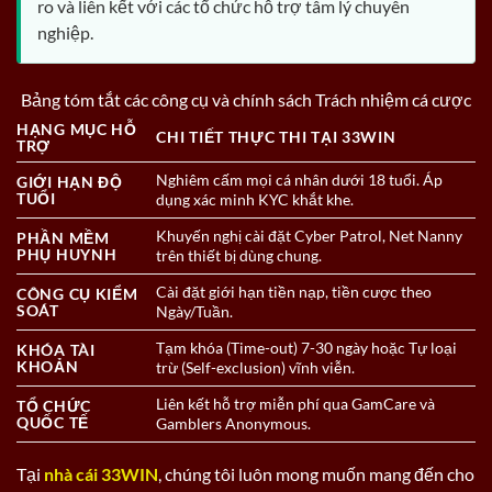
ro và liên kết với các tổ chức hỗ trợ tâm lý chuyên
nghiệp.
Bảng tóm tắt các công cụ và chính sách Trách nhiệm cá cược
HẠNG MỤC HỖ
CHI TIẾT THỰC THI TẠI 33WIN
TRỢ
Nghiêm cấm mọi cá nhân dưới 18 tuổi. Áp
GIỚI HẠN ĐỘ
TUỔI
dụng xác minh KYC khắt khe.
Khuyến nghị cài đặt Cyber Patrol, Net Nanny
PHẦN MỀM
PHỤ HUYNH
trên thiết bị dùng chung.
Cài đặt giới hạn tiền nạp, tiền cược theo
CÔNG CỤ KIỂM
SOÁT
Ngày/Tuần.
Tạm khóa (Time-out) 7-30 ngày hoặc Tự loại
KHÓA TÀI
KHOẢN
trừ (Self-exclusion) vĩnh viễn.
Liên kết hỗ trợ miễn phí qua GamCare và
TỔ CHỨC
QUỐC TẾ
Gamblers Anonymous.
Tại
nhà cái 33WIN
, chúng tôi luôn mong muốn mang đến cho