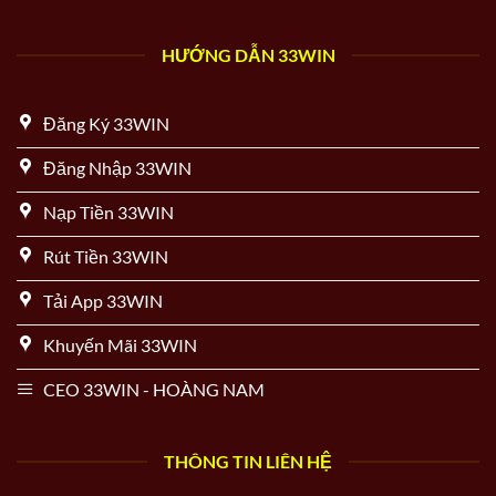
HƯỚNG DẪN 33WIN
Đăng Ký 33WIN
Đăng Nhập 33WIN
Nạp Tiền 33WIN
Rút Tiền 33WIN
Tải App 33WIN
Khuyến Mãi 33WIN
CEO 33WIN - HOÀNG NAM
THÔNG TIN LIÊN HỆ