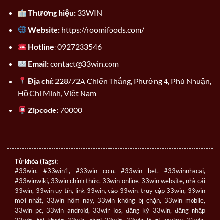
Thương hiệu:
33WIN
Website:
https://roomifoods.com/
Hotline:
0927233546
Email:
contact@33win.com
Địa chỉ:
228/72A Chiến Thắng, Phường 4, Phú Nhuận,
Hồ Chí Minh, Việt Nam
Zipcode:
70000
Từ khóa (Tags):
#33win, #33win1, #33win com, #33win bet, #33winnhacai,
#33winwiki, 33win chính thức, 33win online, 33win website, nhà cái
33win, 33win uy tín, link 33win, vào 33win, truy cập 33win, 33win
mới nhất, 33win hôm nay, 33win không bị chặn, 33win mobile,
33win pc, 33win android, 33win ios, đăng ký 33win, đăng nhập