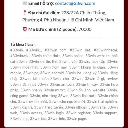
Email hỗ trợ:
contact@33win.com
Địa chỉ đại diện:
228/72A Chiến Thắng,
Phường 4, Phú Nhuận, Hồ Chí Minh, Việt Nam
Mã bưu chính (Zipcode):
70000
Từ khóa (Tags):
#33win, #33win1, #33win com, #33win bet, #33winnhacai,
#33winwiki, 33win chính thức, 33win online, 33win website, nhà
cái 33win, 33win uy tín, link 33win, vào 33win, truy cập 33win,
33win mới nhất, 33win hôm nay, 33win không bị chặn, 33win
mobile, 33win pc, 33win android, 33win ios, đăng ký 33win, đăng
nhập 33win, tài khoản 33win, chơi 33win, 33win là gì, review
33win, đánh giá 33win, 33win an toàn, 33win tin cậy, 33win hợp
pháp, 33win nhanh, 33win mượt, 33win ổn định, website 33win,
cổng game 33win, nền tảng 33win, 33win link mới, 33win chính
chủ, 33win uy tín nhất, 33win cho người mới, 33win trải nghiệm,
33win giải trí, 33win trực tuyến, 33win official, 33win site, 33win
web, 33win access, 33win login, 33win register, 33win support,
33win help, 33win faq, 33win info, 33win page.