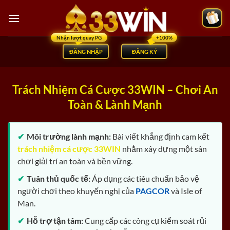
Bỏ
qua
nội
dung
ĐĂNG NHẬP
ĐĂNG KÝ
Trách Nhiệm Cá Cược 33WIN – Chơi An
Toàn & Lành Mạnh
✔
Môi trường lành mạnh:
Bài viết khẳng định cam kết
trách nhiệm cá cược 33WIN
nhằm xây dựng một sân
chơi giải trí an toàn và bền vững.
✔
Tuân thủ quốc tế:
Áp dụng các tiêu chuẩn bảo vệ
người chơi theo khuyến nghị của
PAGCOR
và Isle of
Man.
✔
Hỗ trợ tận tâm:
Cung cấp các công cụ kiểm soát rủi