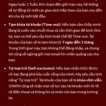
Ngày hoặc 1 Tuần. Khi chạm đến giới hạn này, hệ thống
sẽ tự động từ chối các giao dịch tiếp theo của bạn cho đến
khi chu kỳ mới bắt đầu.
Tạm khóa tài khoản (Time-out):
Nếu bạn cảm thấy mình
đang bị cuốn vào chuỗi thua và cần thời gian để bình tĩnh
lại, bạn có thể yêu cầu kích hoạt chế độ Time-out. Tài
khoản của bạn sẽ bị tạm khóa từ
7 ngày đến 1 tháng
.
Trong thời gian này, bạn không thể đăng nhập, và chúng
tôi cũng sẽ ngừng gửi mọi email/tin nhắn quảng cáo cho
bạn.
Tự loại trừ (Self-exclusion):
Nếu bạn nhận thức được
cờ bạc đang phá hủy cuộc sống của mình, hãy yêu cầu tính
năng “Tự loại trừ”. Tài khoản của bạn sẽ bị
khóa vĩnh viễn
.
33WIN cũng sẽ chặn mọi nỗ lực tạo tài khoản mới từ IP,
số điện thoại và thông tin cá nhân của bạn trong tương
lai.