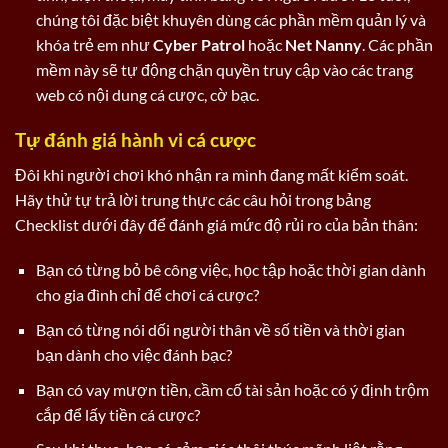
chúng tôi đặc biệt khuyên dùng các phần mềm quản lý và
khóa trẻ em như
Cyber Patrol
hoặc
Net Nanny
. Các phần
mềm này sẽ tự động chặn quyền truy cập vào các trang
web có nội dung cá cược, cờ bạc.
Tự đánh giá hành vi cá cược
Đôi khi người chơi khó nhận ra mình đang mất kiểm soát.
Hãy thử tự trả lời trung thực các câu hỏi trong bảng
Checklist dưới đây để đánh giá mức độ rủi ro của bản thân:
Bạn có từng bỏ bê công việc, học tập hoặc thời gian dành
cho gia đình chỉ để chơi cá cược?
Bạn có từng nói dối người thân về số tiền và thời gian
bạn dành cho việc đánh bạc?
Bạn có vay mượn tiền, cầm cố tài sản hoặc có ý định trộm
cắp để lấy tiền cá cược?