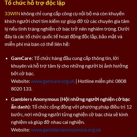
Tổ chức hỗ trợ độc lập
33WIN
không chỉ cung cấp công cụ nội bộ mà còn khuyến
khích người chơi tìm kiếm sự giúp đỡ từ các chuyên gia tâm
lý nếu tình trạng nghiện cờ bạc trở nên nghiêm trọng. Dưới
đây là các tổ chức quốc tế hoạt động độc lập, bảo mật và
miễn phí mà bạn có thể liên hệ:
GamCare:
Tổ chức hàng đầu cung cấp thông tin, lời
khuyên và hỗ trợ tâm lý cho những người bị ảnh hưởng
bởi cờ bạc.
Website:
www.gamcare.org.uk
| Hotline miễn phí: 0808
8020 133.
Gamblers Anonymous (Hội những người nghiện cờ bạc
ẩn danh):
Tổ chức cộng đồng với phương pháp điều trị 12
bước, nơi những người từng nghiện cờ bạc chia sẻ kinh
nghiệm và giúp đỡ nhau cai nghiện.
Website:
www.gamblersanonymous.org.uk