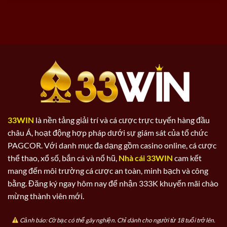
33WIN
là nền tảng giải trí và cá cược trực tuyến hàng đầu
châu Á, hoạt động hợp pháp dưới sự giám sát của tổ chức
PAGCOR. Với danh mục đa dạng gồm casino online, cá cược
thể thao, xổ số, bắn cá và nổ hũ,
Nhà cái 33WIN
cam kết
mang đến môi trường cá cược an toàn, minh bạch và công
bằng. Đăng ký ngay hôm nay để nhận 333K khuyến mãi chào
mừng thành viên mới.
Cảnh báo: Cờ bạc có thể gây nghiện. Chỉ dành cho người từ 18 tuổi trở lên.