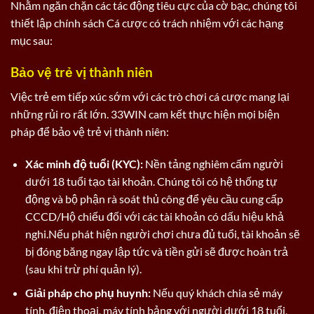
Nhằm ngăn chặn các tác động tiêu cực của cờ bạc, chúng tôi
thiết lập chính sách Cá cược có trách nhiệm với các hạng
mục sau:
Bảo vệ trẻ vị thành niên
Việc trẻ em tiếp xúc sớm với các trò chơi cá cược mang lại
những rủi ro rất lớn. 33WIN cam kết thực hiện mọi biện
pháp để bảo vệ trẻ vị thành niên:
Xác minh độ tuổi (KYC):
Nền tảng nghiêm cấm người
dưới 18 tuổi tạo tài khoản. Chúng tôi có hệ thống tự
động và bộ phận rà soát thủ công để yêu cầu cung cấp
CCCD/Hộ chiếu đối với các tài khoản có dấu hiệu khả
nghi.Nếu phát hiện người chơi chưa đủ tuổi, tài khoản sẽ
bị đóng băng ngay lập tức và tiền gửi sẽ được hoàn trả
(sau khi trừ phí quản lý).
Giải pháp cho phụ huynh:
Nếu quý khách chia sẻ máy
tính, điện thoại, máy tính bảng với người dưới 18 tuổi,