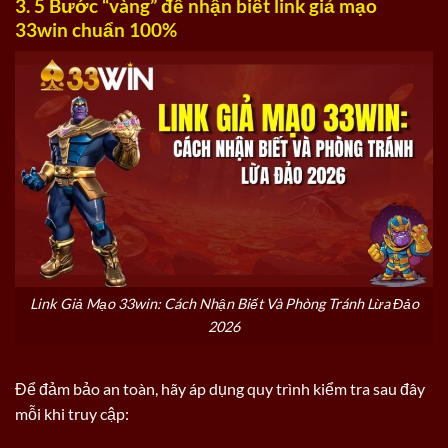
3. 5 Bước “vàng” để nhận biết link giả mạo
33win chuẩn 100%
Link Giả Mạo 33win: Cách Nhận Biết Và Phòng Tránh Lừa Đảo
2026
Để đảm bảo an toàn, hãy áp dụng quy trình kiểm tra sau đây
mỗi khi truy cập: