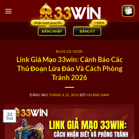
Bỏ
qua
nội
dung
ĐĂNG NHẬP
ĐĂNG KÝ
BLOG CÁ CƯỢC
Link Giả Mạo 33win: Cảnh Báo Các
Thủ Đoạn Lừa Đảo Và Cách Phòng
Tránh 2026
ĐĂNG VÀO
THÁNG 4 22, 2026
BỞI
HOÀNG NAM
22
Th4