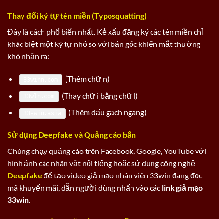
Thay đổi ký tự tên miền (Typosquatting)
Đây là cách phổ biến nhất. Kẻ xấu đăng ký các tên miền chỉ
khác biệt một ký tự nhỏ so với bản gốc khiến mắt thường
khó nhận ra:
(Thêm chữ n)
33winn.com
(Thay chữ i bằng chữ l)
33wln.com
(Thêm dấu gạch ngang)
33-win.asia
Sử dụng Deepfake và Quảng cáo bẩn
Chúng chạy quảng cáo trên Facebook, Google, YouTube với
hình ảnh các nhân vật nổi tiếng hoặc sử dụng công nghệ
Deepfake
để tạo video giả mạo nhân viên 33win đang đọc
mã khuyến mãi, dẫn người dùng nhấn vào các
link giả mạo
33win
.