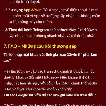
lại trên trình duyệt.
Sử dụng
App 33win
:
Tải ứng dụng về điện thoại là cách
an toàn nhất vì App sẽ tự động cập nhật link không chặn
từ hệ thống máy chủ chính.
Theo dõi kênh Telegram chính thức:
Đây là nơi 33win
cập nhật link dự phòng nhanh nhất và chính xác nhất.
7. FAQ – Những câu hỏi thường gặp
Tôi lỡ nhập mật khẩu vào link giả mạo 33win thì phải làm
sao?
Hãy lập tức truy cập vào trang chủ chính thức bằng một
thiết bị khác và đổi mật khẩu ngay. Nếu không thể đăng
nhập, hãy liên hệ ngay với bộ phận CSKH chính thống của
33win để yêu cầu khóa tài khoản khẩn cấp.
Tại sao Google lại hiển thị các link giả mạo lên trên đầu?
Các đối tượng lừa đảo sử dụng thủ thuật chạy quảng cáo trả