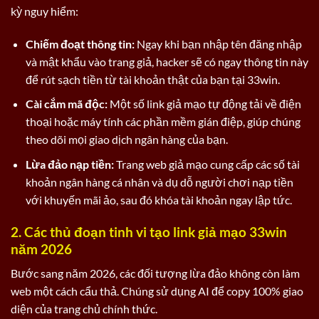
kỳ nguy hiểm:
Chiếm đoạt thông tin:
Ngay khi bạn nhập tên đăng nhập
và mật khẩu vào trang giả, hacker sẽ có ngay thông tin này
để rút sạch tiền từ tài khoản thật của bạn tại 33win.
Cài cắm mã độc:
Một số link giả mạo tự động tải về điện
thoại hoặc máy tính các phần mềm gián điệp, giúp chúng
theo dõi mọi giao dịch ngân hàng của bạn.
Lừa đảo nạp tiền:
Trang web giả mạo cung cấp các số tài
khoản ngân hàng cá nhân và dụ dỗ người chơi nạp tiền
với khuyến mãi ảo, sau đó khóa tài khoản ngay lập tức.
2. Các thủ đoạn tinh vi tạo link giả mạo 33win
năm 2026
Bước sang năm 2026, các đối tượng lừa đảo không còn làm
web một cách cẩu thả. Chúng sử dụng AI để copy 100% giao
diện của trang chủ chính thức.