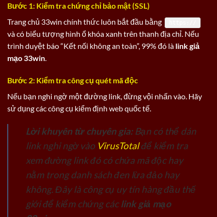
Bước 1: Kiểm tra chứng chỉ bảo mật (SSL)
Trang chủ 33win chính thức luôn bắt đầu bằng
https://
và có biểu tượng hình ổ khóa xanh trên thanh địa chỉ. Nếu
trình duyệt báo “Kết nối không an toàn”, 99% đó là
link giả
mạo 33win
.
Bước 2: Kiểm tra công cụ quét mã độc
Nếu bạn nghi ngờ một đường link, đừng vội nhấn vào. Hãy
sử dụng các công cụ kiểm định web quốc tế.
Lời khuyên từ chuyên gia:
Bạn có thể dán
link nghi ngờ vào
VirusTotal
để kiểm tra
xem đường link đó có chứa mã độc hay
nằm trong danh sách đen lừa đảo hay
không. Đây là công cụ uy tín hàng đầu thế
giới để kiểm chứng các
link giả mạo