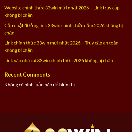
Website chính thức 33win mới nhất 2026 – Link truy cập
không bị chặn
Cập nhật đường link 33win chính thức năm 2026 không bị
chặn
Link chính thức 33win mới nhất 2026 – Truy cập an toàn
không bị chặn
Link vào nhà cái 33win chính thức 2026 không bị chặn
Recent Comments
Không có bình luận nào để hiển thị.