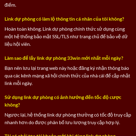
điểm.
Link dự phòng có làm lộ thông tin cá nhân của tôi không?
Hoàn toàn không. Link dự phòng chính thức sử dụng cùng
một hệ thống bảo mật SSL/TLS như trang chủ để bảo vệ dữ
liệu hội viên.
Làm sao để lấy link dự phòng 33win mới nhất mỗi ngày?
Bạn nên lưu lại trang web này hoặc đăng ký nhận thông báo
qua các kênh mạng xã hội chính thức của nhà cái để cập nhật
link mỗi ngày.
Sử dụng link dự phòng có ảnh hưởng đến tốc độ cược
không?
Ngược lại, hệ thống link dự phòng thường có tốc độ truy cập
nhanh hơn do được phân bổ lưu lượng truy cập hợp lý.
Tôi có phải tạo tài khoản mới khi dùng link dự phòng