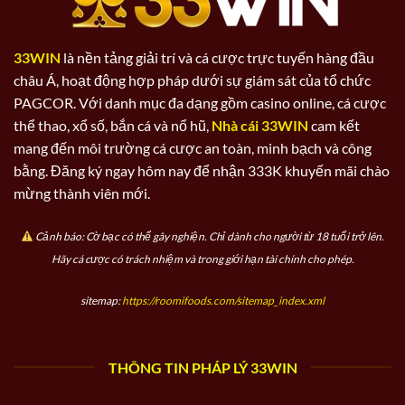
33WIN
là nền tảng giải trí và cá cược trực tuyến hàng đầu
châu Á, hoạt động hợp pháp dưới sự giám sát của tổ chức
PAGCOR. Với danh mục đa dạng gồm casino online, cá cược
thể thao, xổ số, bắn cá và nổ hũ,
Nhà cái 33WIN
cam kết
mang đến môi trường cá cược an toàn, minh bạch và công
bằng. Đăng ký ngay hôm nay để nhận 333K khuyến mãi chào
mừng thành viên mới.
Cảnh báo: Cờ bạc có thể gây nghiện. Chỉ dành cho người từ 18 tuổi trở lên.
Hãy cá cược có trách nhiệm và trong giới hạn tài chính cho phép.
sitemap:
https://roomifoods.com/sitemap_index.xml
THÔNG TIN PHÁP LÝ 33WIN