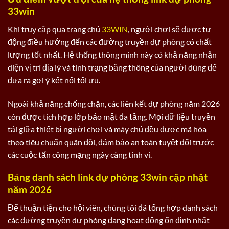
33win
Khi truy cập qua trang chủ
33WIN
, người chơi sẽ được tự
động điều hướng đến các đường truyền dự phòng có chất
lượng tốt nhất. Hệ thống thông minh này có khả năng nhận
diện vị trí địa lý và tình trạng băng thông của người dùng để
đưa ra gợi ý kết nối tối ưu.
Ngoài khả năng chống chặn, các liên kết dự phòng năm 2026
còn được tích hợp lớp bảo mật đa tầng. Mọi dữ liệu truyền
tải giữa thiết bị người chơi và máy chủ đều được mã hóa
theo tiêu chuẩn quân đội, đảm bảo an toàn tuyệt đối trước
các cuộc tấn công mạng ngày càng tinh vi.
Bảng danh sách link dự phòng 33win cập nhật
năm 2026
Để thuận tiện cho hội viên, chúng tôi đã tổng hợp danh sách
các đường truyền dự phòng đang hoạt động ổn định nhất